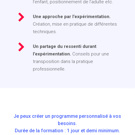
l’enfant, positionnement de l’adulte etc.
Une approche par l’expérimentation.
Création, mise en pratique de différentes
techniques.
Un partage du ressenti durant
l’expérimentation.
Conseils pour une
transposition dans la pratique
professionnelle.
Je peux créer un programme personnalisé à vos
besoins.
Durée de la formation : 1 jour et demi minimum.