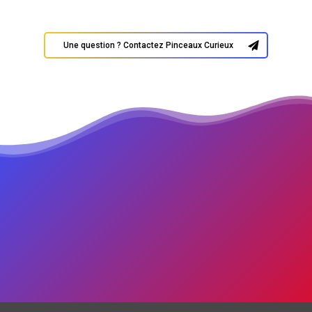
Une question ? Contactez Pinceaux Curieux