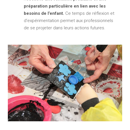
préparation particulière en lien avec les
besoins de l’enfant.
Ce temps de réflexion et
d’expérimentation permet aux professionnels
de se projeter dans leurs actions futures.