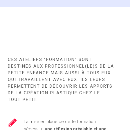
CES ATELIERS "FORMATION" SONT
DESTINÉS AUX PROFESSIONNEL(LE)S DE LA
PETITE ENFANCE MAIS AUSSI À TOUS EUX
QUI TRAVAILLENT AVEC EUX. ILS LEURS
PERMETTENT DE DÉCOUVRIR LES APPORTS
DE LA CRÉATION PLASTIQUE CHEZ LE
TOUT PETIT.
La mise en place de cette formation
nécessite
une réflexion préalable et une