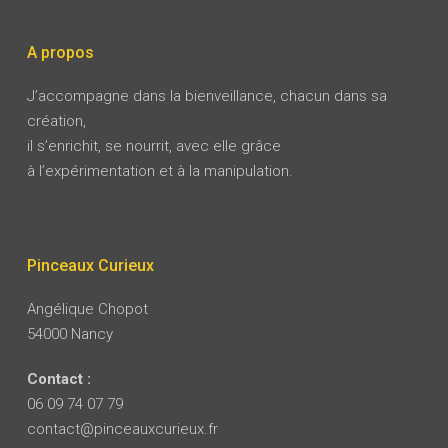
A propos
J’accompagne dans la bienveillance, chacun dans sa
création,
il s’enrichit, se nourrit, avec elle grâce
à l’expérimentation et à la manipulation.
Pinceaux Curieux
Angélique Chopot
54000 Nancy
Contact :
06 09 74 07 79
contact@pinceauxcurieux.fr