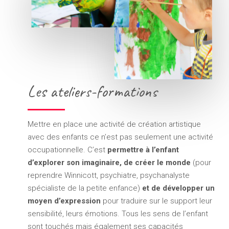
Les ateliers-formations
Mettre en place une activité de création artistique
avec des enfants ce n’est pas seulement une activité
occupationnelle. C’est
permettre à l’enfant
d’explorer son imaginaire,
de créer le monde
(pour
reprendre Winnicott, psychiatre, psychanalyste
spécialiste de la petite enfance)
et de développer un
moyen d’expression
pour traduire sur le support leur
sensibilité, leurs émotions. Tous les sens de l’enfant
sont touchés mais également ses capacités