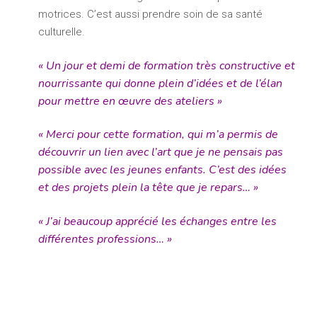
motrices. C’est aussi prendre soin de sa santé
culturelle.
« Un jour et demi de formation très constructive et
nourrissante qui donne plein d’idées et de l’élan
pour mettre en œuvre des ateliers »
« Merci pour cette formation, qui m’a permis de
découvrir un lien avec l’art que je ne pensais pas
possible avec les jeunes enfants. C’est des idées
et des projets plein la tête que je repars… »
« J’ai beaucoup apprécié les échanges entre les
différentes professions… »