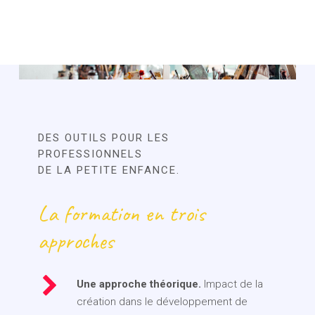
DES OUTILS POUR LES
PROFESSIONNELS
DE LA PETITE ENFANCE.
La formation en trois
approches
Une approche théorique.
Impact de la
création dans le développement de