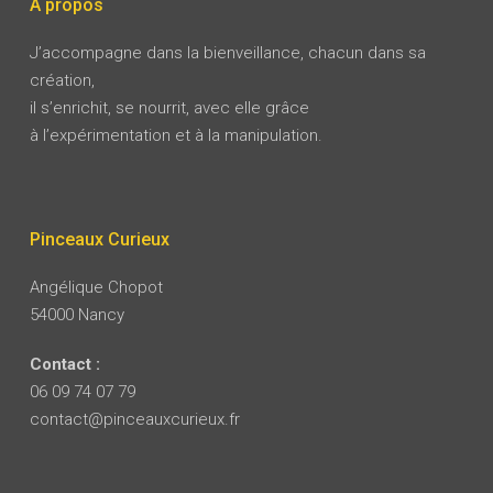
A propos
J’accompagne dans la bienveillance, chacun dans sa
création,
il s’enrichit, se nourrit, avec elle grâce
à l’expérimentation et à la manipulation.
Pinceaux Curieux
Angélique Chopot
54000 Nancy
Contact :
06 09 74 07 79
contact@pinceauxcurieux.fr