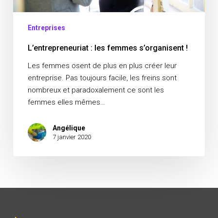
Entreprises
L’entrepreneuriat : les femmes s’organisent !
Les femmes osent de plus en plus créer leur
entreprise. Pas toujours facile, les freins sont
nombreux et paradoxalement ce sont les
femmes elles mêmes…
Angélique
7 janvier 2020