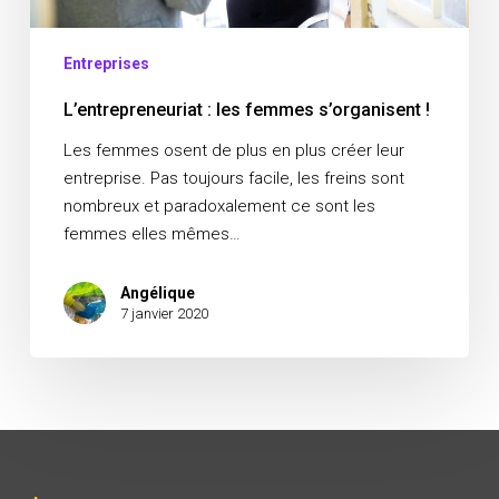
Entreprises
L’entrepreneuriat : les femmes s’organisent !
Les femmes osent de plus en plus créer leur
entreprise. Pas toujours facile, les freins sont
nombreux et paradoxalement ce sont les
femmes elles mêmes…
Angélique
7 janvier 2020