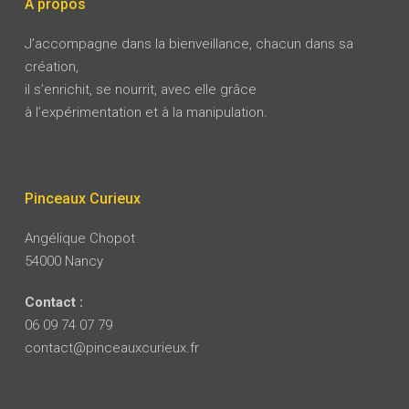
A propos
J’accompagne dans la bienveillance, chacun dans sa
création,
il s’enrichit, se nourrit, avec elle grâce
à l’expérimentation et à la manipulation.
Pinceaux Curieux
Angélique Chopot
54000 Nancy
Contact :
06 09 74 07 79
contact@pinceauxcurieux.fr