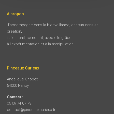
A propos
J’accompagne dans la bienveillance, chacun dans sa
création,
il s’enrichit, se nourrit, avec elle grâce
à l’expérimentation et à la manipulation.
Pinceaux Curieux
Angélique Chopot
54000 Nancy
Contact :
06 09 74 07 79
contact@pinceauxcurieux.fr