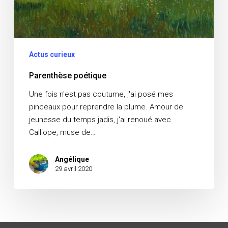
Actus curieux
Parenthèse poétique
Une fois n'est pas coutume, j'ai posé mes
pinceaux pour reprendre la plume. Amour de
jeunesse du temps jadis, j'ai renoué avec
Calliope, muse de…
Angélique
29 avril 2020