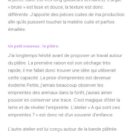
« brute » est lisse et douce, la texture est donc
différente. J’apporte des pièces cuites de ma production
afin qu’ils puissent toucher la matière cuite et parfois
émaillée.
Un petit nouveau : le plâtre.
J’ai longtemps hésité avant de proposer un travail autour
du plâtre. La première raison est son séchage très
rapide, il me fallait donc trouver une idée qui utiliserait
cette capacité. La prise d’empreintes est devenue
évidente.Petite, j’aimais beaucoup observer les
empreintes des animaux dans la forêt, j’aurais aimer
pouvoir en conserver une trace. C’est magique d’ôter la
terre et de révéler l’empreinte. L’atelier « A qui sont ces
empreintes ? » est donc né d’un souvenir d’enfance.
L’autre atelier est lui conçu autour de la bande plâtrée.