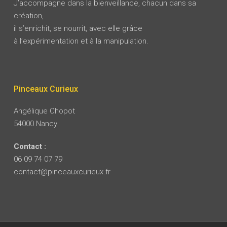
J’accompagne dans la bienveillance, chacun dans sa
création,
il s’enrichit, se nourrit, avec elle grâce
à l’expérimentation et à la manipulation.
Pinceaux Curieux
Angélique Chopot
54000 Nancy
Contact :
06 09 74 07 79
contact@pinceauxcurieux.fr