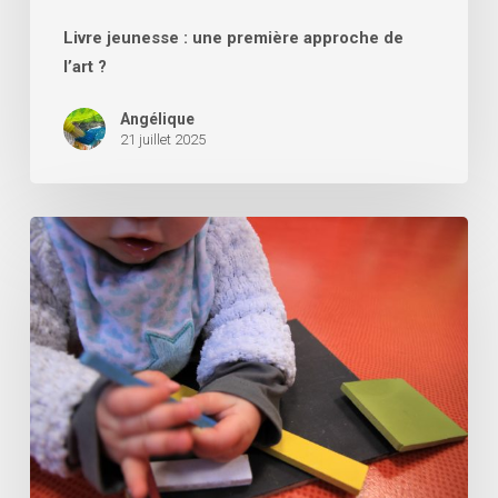
Livre jeunesse : une première approche de
l’art ?
Angélique
21 juillet 2025
Les
ateliers
reprennent