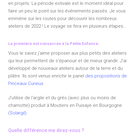
en projets. La période estivale est le moment idéal pour
faire un peu le point sur les évènements passés. Je vous
emmène sur les routes pour découvrir les nombreux
ateliers de 2022 ! Le voyage se fera en plusieurs étapes…
La première est consacrée à la Petite Enfance.
Vous le savez j’aime proposer aux plus petits des ateliers
qui leur permettent de s’épanouir et de mieux grandir. J’ai
développé de nouveaux ateliers autour de la terre et du
plâtre. Ils sont venus enrichir le panel
des propositions de
Pinceaux Curieux
.
J’utilise de l’argile et du grès (avec plus ou moins de
chamotte) produit à Moutiers en Puisaye en Bourgogne
(Solargil).
Quelle différence me direz-vous ?