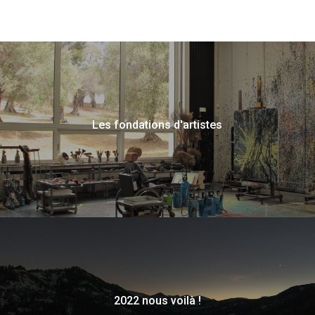
Les fondations d'artistes
2022 nous voilà !