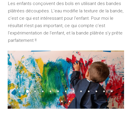
Les enfants conçoivent des bols en utilisant des bandes
plâtrées découpées. L’eau modifie la texture de la bande,
c’est ce qui est intéressant pour l’enfant. Pour moi le
résultat n’est pas important, ce qui compte c’est
l’expérimentation de l’enfant, et la bande plâtrée s’y prête
parfaitement !!