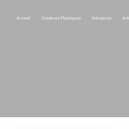
Accueil
Créations Plastiques
Entreprise
Act