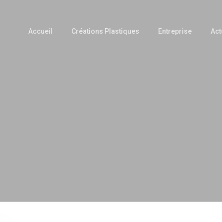
Accueil
Créations Plastiques
Entreprise
Act