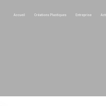
Accueil
Créations Plastiques
Entreprise
Act