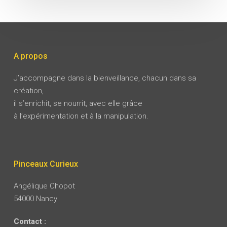
A propos
J’accompagne dans la bienveillance, chacun dans sa
création,
il s’enrichit, se nourrit, avec elle grâce
à l’expérimentation et à la manipulation.
Pinceaux Curieux
Angélique Chopot
54000 Nancy
Contact :