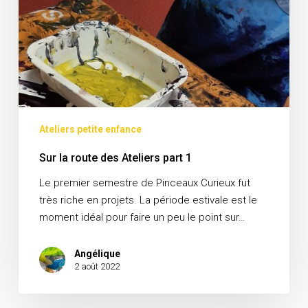
Ateliers petite enfance
Sur la route des Ateliers part 1
Le premier semestre de Pinceaux Curieux fut
très riche en projets. La période estivale est le
moment idéal pour faire un peu le point sur…
Angélique
2 août 2022