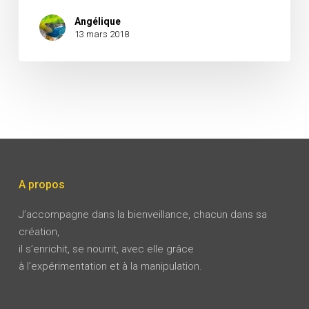
Angélique
13 mars 2018
A propos
J’accompagne dans la bienveillance, chacun dans sa
création,
il s’enrichit, se nourrit, avec elle grâce
à l’expérimentation et à la manipulation.