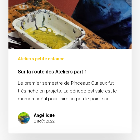
Ateliers petite enfance
Sur la route des Ateliers part 1
Le premier semestre de Pinceaux Curieux fut
très riche en projets. La période estivale est le
moment idéal pour faire un peu le point sur…
Angélique
2 août 2022