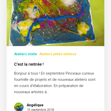
Ateliers mixte
Ateliers petite enfance
C’est la rentrée !
Bonjour à tous ! En septembre Pinceaux curieux
fourmille de projets et de nouveaux ateliers sont
en cours d'élaboration. En préparation de
nouveaux artistes à…
Angélique
13 septembre 2018