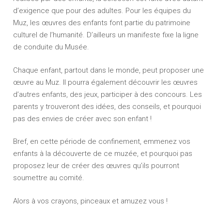
d’exigence que pour des adultes. Pour les équipes du
Muz, les œuvres des enfants font partie du patrimoine
culturel de l’humanité. D’ailleurs un manifeste fixe la ligne
de conduite du Musée.
Chaque enfant, partout dans le monde, peut proposer une
œuvre au Muz. Il pourra également découvrir les œuvres
d’autres enfants, des jeux, participer à des concours. Les
parents y trouveront des idées, des conseils, et pourquoi
pas des envies de créer avec son enfant !
Bref, en cette période de confinement, emmenez vos
enfants à la découverte de ce muzée, et pourquoi pas
proposez leur de créer des œuvres qu’ils pourront
soumettre au comité.
Alors à vos crayons, pinceaux et amuzez vous !