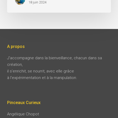
18 juin 2024
A propos
J’accompagne dans la bienveillance, chacun dans sa
création,
il s’enrichit, se nourrit, avec elle grâce
à l’expérimentation et à la manipulation.
Pinceaux Curieux
Angélique Chopot