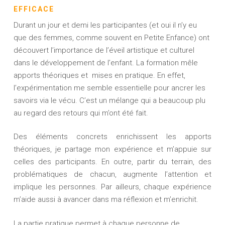
EFFICACE
Durant un jour et demi les participantes (et oui il n’y eu
que des femmes, comme souvent en Petite Enfance) ont
découvert l’importance de l’éveil artistique et culturel
dans le développement de l’enfant. La formation mêle
apports théoriques et mises en pratique. En effet,
l’expérimentation me semble essentielle pour ancrer les
savoirs via le vécu. C’est un mélange qui a beaucoup plu
au regard des retours qui m’ont été fait.
Des éléments concrets enrichissent les apports
théoriques, je partage mon expérience et m’appuie sur
celles des participants. En outre, partir du terrain, des
problématiques de chacun, augmente l’attention et
implique les personnes. Par ailleurs, chaque expérience
m’aide aussi à avancer dans ma réflexion et m’enrichit.
La partie pratique permet à chaque personne de