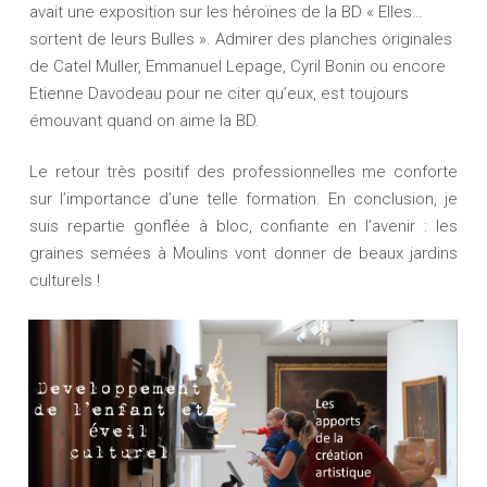
avait une exposition sur les héroïnes de la BD « Elles…
sortent de leurs Bulles ». Admirer des planches originales
de Catel Muller, Emmanuel Lepage, Cyril Bonin ou encore
Etienne Davodeau pour ne citer qu’eux, est toujours
émouvant quand on aime la BD.
Le retour très positif des professionnelles me conforte
sur l’importance d’une telle formation. En conclusion, je
suis repartie gonflée à bloc, confiante en l’avenir : les
graines semées à Moulins vont donner de beaux jardins
culturels !