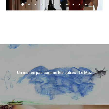
Un musée pas comme les autres : Le Muz