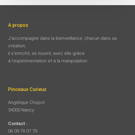
A propos
J’accompagne dans la bienveillance, chacun dans sa
création,
il s’enrichit, se nourrit, avec elle grâce
à l’expérimentation et à la manipulation.
Pinceaux Curieux
Angélique Chopot
54000 Nancy
Contact :
06 09 74 07 79