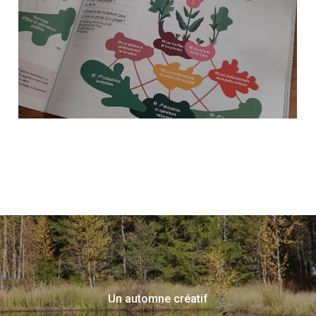
Un automne créatif