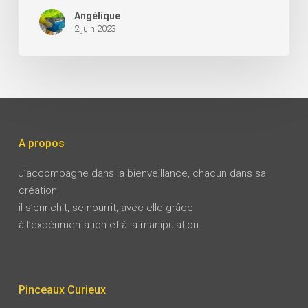
Angélique
2 juin 2023
A propos
J’accompagne dans la bienveillance, chacun dans sa
création,
il s’enrichit, se nourrit, avec elle grâce
à l’expérimentation et à la manipulation.
Pinceaux Curieux