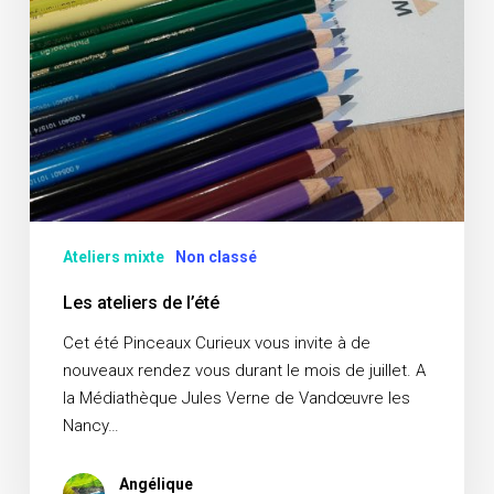
Ateliers mixte
Non classé
Les ateliers de l’été
Cet été Pinceaux Curieux vous invite à de
nouveaux rendez vous durant le mois de juillet. A
la Médiathèque Jules Verne de Vandœuvre les
Nancy…
Angélique