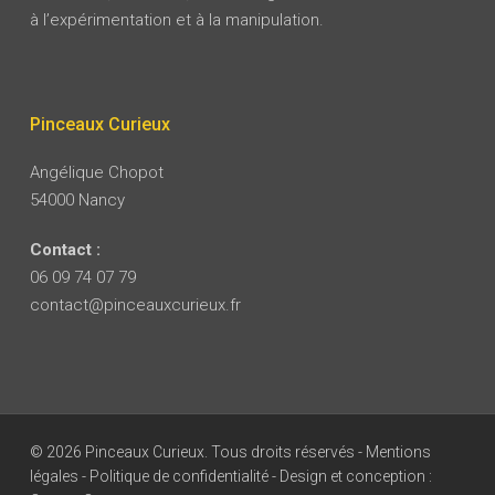
à l’expérimentation et à la manipulation.
Pinceaux Curieux
Angélique Chopot
54000 Nancy
Contact :
06 09 74 07 79
contact@pinceauxcurieux.fr
© 2026 Pinceaux Curieux. Tous droits réservés -
Mentions
légales
-
Politique de confidentialité
- Design et conception :