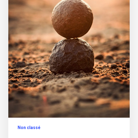
Non classé